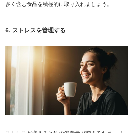
多く含む食品を積極的に取り入れましょう。
6. ストレスを管理する