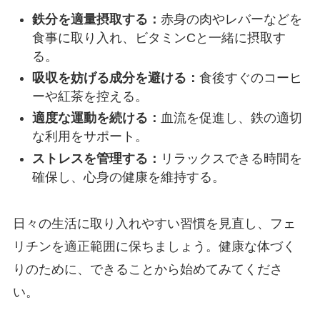
鉄分を適量摂取する：
赤身の肉やレバーなどを
食事に取り入れ、ビタミンCと一緒に摂取す
る。
吸収を妨げる成分を避ける：
食後すぐのコーヒ
ーや紅茶を控える。
適度な運動を続ける：
血流を促進し、鉄の適切
な利用をサポート。
ストレスを管理する：
リラックスできる時間を
確保し、心身の健康を維持する。
日々の生活に取り入れやすい習慣を見直し、フェ
リチンを適正範囲に保ちましょう。健康な体づく
りのために、できることから始めてみてくださ
い。