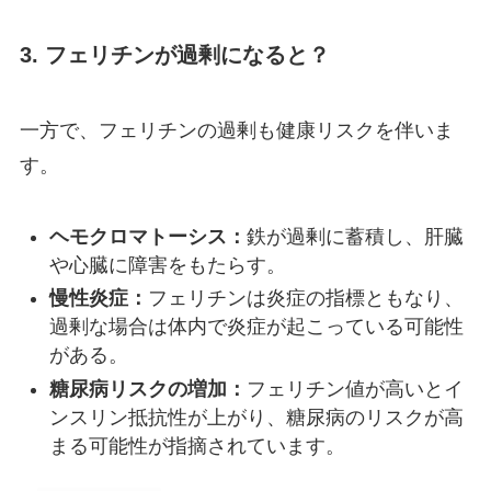
3. フェリチンが過剰になると？
一方で、フェリチンの過剰も健康リスクを伴いま
す。
ヘモクロマトーシス：
鉄が過剰に蓄積し、肝臓
や心臓に障害をもたらす。
慢性炎症：
フェリチンは炎症の指標ともなり、
過剰な場合は体内で炎症が起こっている可能性
がある。
糖尿病リスクの増加：
フェリチン値が高いとイ
ンスリン抵抗性が上がり、糖尿病のリスクが高
まる可能性が指摘されています。