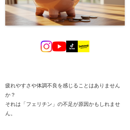
疲れやすさや体調不良を感じることはありません
か？
それは「フェリチン」の不足が原因かもしれませ
ん。