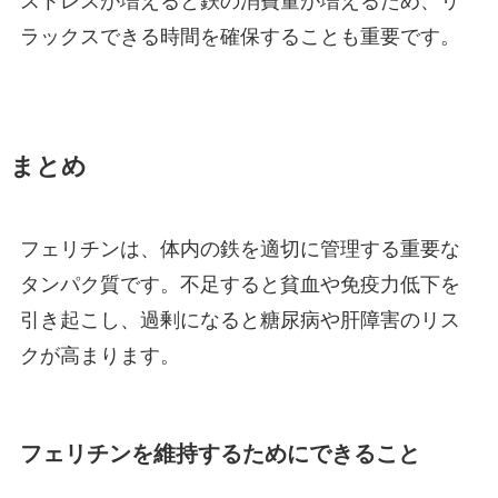
ストレスが増えると鉄の消費量が増えるため、リ
ラックスできる時間を確保することも重要です。
まとめ
フェリチンは、体内の鉄を適切に管理する重要な
タンパク質です。不足すると貧血や免疫力低下を
引き起こし、過剰になると糖尿病や肝障害のリス
クが高まります。
フェリチンを維持するためにできること