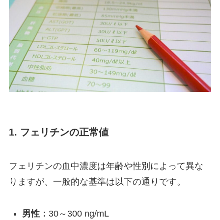
1. フェリチンの正常値
フェリチンの血中濃度は年齢や性別によって異な
りますが、一般的な基準は以下の通りです。
男性：
30～300 ng/mL