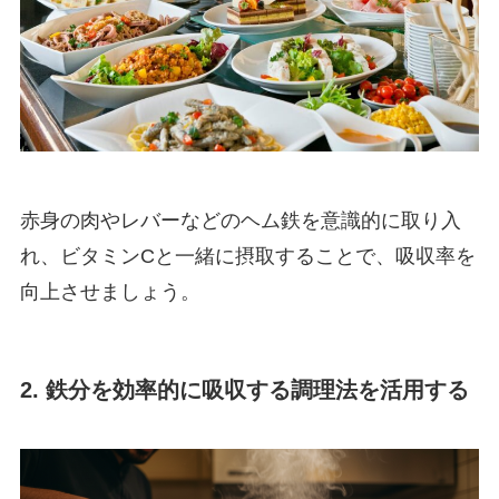
赤身の肉やレバーなどのヘム鉄を意識的に取り入
れ、ビタミンCと一緒に摂取することで、吸収率を
向上させましょう。
2. 鉄分を効率的に吸収する調理法を活用する