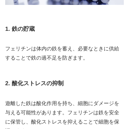
1. 鉄の貯蔵
フェリチンは体内の鉄を蓄え、必要なときに供給
することで鉄の過不足を防ぎます。
2. 酸化ストレスの抑制
遊離した鉄は酸化作用を持ち、細胞にダメージを
与える可能性があります。フェリチンは鉄を安全
に保管し、酸化ストレスを抑えることで細胞を保