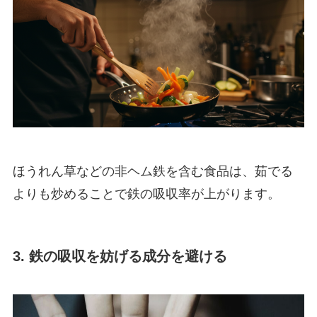
ほうれん草などの非ヘム鉄を含む食品は、茹でる
よりも炒めることで鉄の吸収率が上がります。
3. 鉄の吸収を妨げる成分を避ける