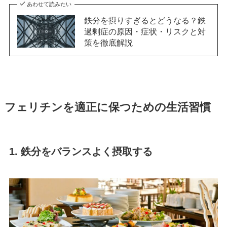
あわせて読みたい
鉄分を摂りすぎるとどうなる？鉄
過剰症の原因・症状・リスクと対
策を徹底解説
フェリチンを適正に保つための生活習慣
1. 鉄分をバランスよく摂取する