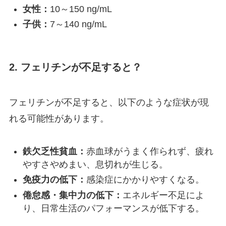
女性：
10～150 ng/mL
子供：
7～140 ng/mL
2. フェリチンが不足すると？
フェリチンが不足すると、以下のような症状が現
れる可能性があります。
鉄欠乏性貧血：
赤血球がうまく作られず、疲れ
やすさやめまい、息切れが生じる。
免疫力の低下：
感染症にかかりやすくなる。
倦怠感・集中力の低下：
エネルギー不足によ
り、日常生活のパフォーマンスが低下する。