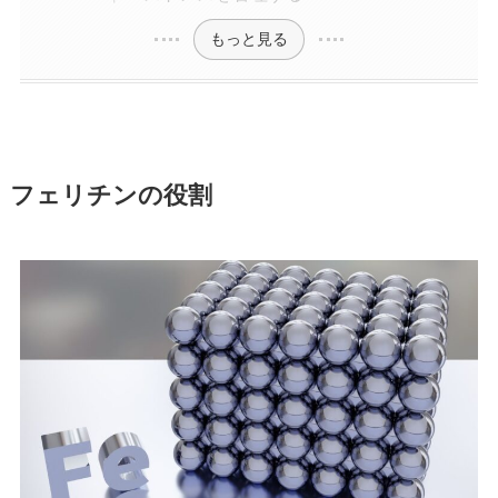
もっと見る
フェリチンの役割