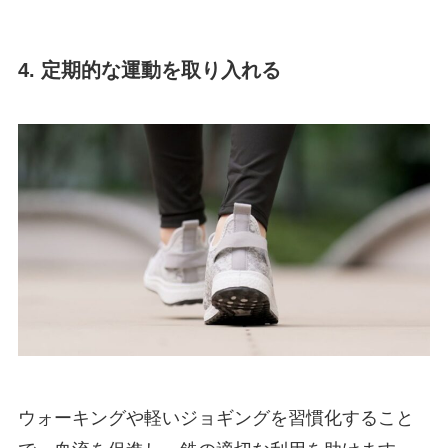
4. 定期的な運動を取り入れる
ウォーキングや軽いジョギングを習慣化すること