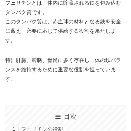
フェリチンとは、体内に貯蔵される鉄を包み込む
タンパク質です。
このタンパク質は、赤血球の材料となる鉄を安全
に蓄え、必要に応じて供給する役割を果たしま
す。
特に肝臓、脾臓、骨髄に多く存在し、体の鉄バラ
ンスを維持するために重要な役割を担っていま
す。
目次
フェリチンの役割