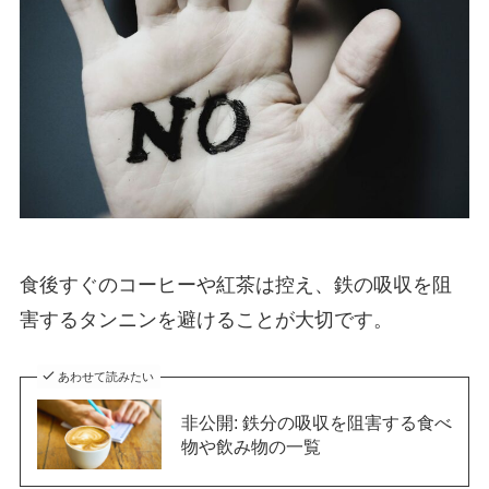
食後すぐのコーヒーや紅茶は控え、鉄の吸収を阻
害するタンニンを避けることが大切です。
あわせて読みたい
非公開: 鉄分の吸収を阻害する食べ
物や飲み物の一覧