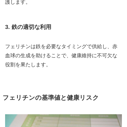
護します。
3. 鉄の適切な利用
フェリチンは鉄を必要なタイミングで供給し、赤
血球の生成を助けることで、健康維持に不可欠な
役割を果たします。
フェリチンの基準値と健康リスク