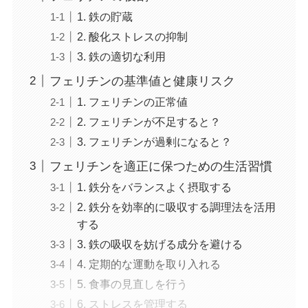
1. 鉄の貯蔵
2. 酸化ストレスの抑制
3. 鉄の適切な利用
フェリチンの基準値と健康リスク
1. フェリチンの正常値
2. フェリチンが不足すると？
3. フェリチンが過剰になると？
フェリチンを適正に保つための生活習慣
1. 鉄分をバランスよく摂取する
2. 鉄分を効率的に吸収する調理法を活用
する
3. 鉄の吸収を妨げる成分を避ける
4. 定期的な運動を取り入れる
5. 食事の見直しを行う
6. ストレスを管理する