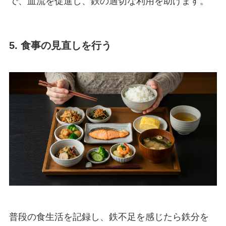
で、血流を促進し、鉄の適切な利用を助けます。
5. 食事の見直しを行う
普段の食生活を記録し、鉄不足を感じたら鉄分を