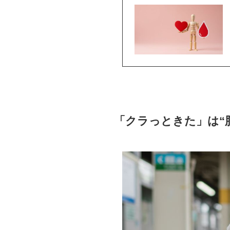
「クラっときた」は“