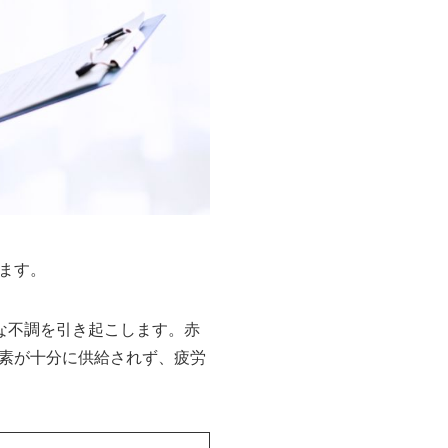
ます。
な不調を引き起こします。赤
素が十分に供給されず、疲労