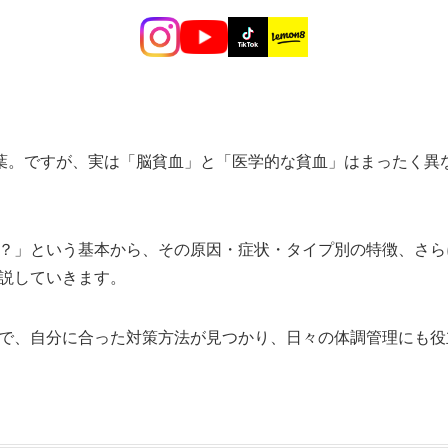
言葉。ですが、実は「脳貧血」と「医学的な貧血」はまったく異
？」という基本から、その原因・症状・タイプ別の特徴、さら
説していきます。
で、自分に合った対策方法が見つかり、日々の体調管理にも役