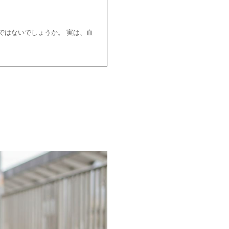
ではないでしょうか。 実は、血