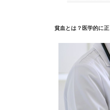
貧血とは？医学的に正