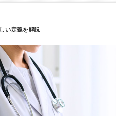
しい定義を解説