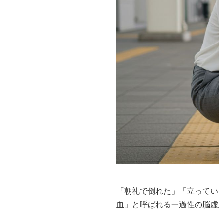
「朝礼で倒れた」「立ってい
血」と呼ばれる一過性の脳虚