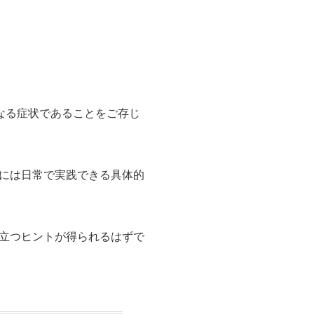
なる症状であることをご存じ
には日常で実践できる具体的
立つヒントが得られるはずで