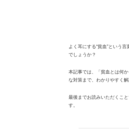
よく耳にする“貧血”という
でしょうか？
本記事では、「貧血とは何か
な対策まで、わかりやすく解
最後までお読みいただくこと
す。