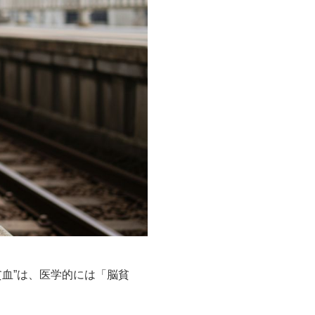
血”は、医学的には「脳貧