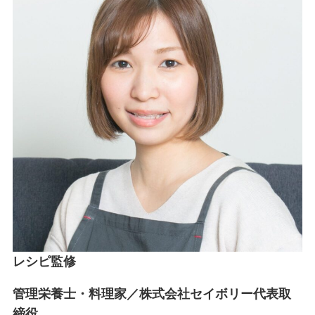
レシピ監修
管理栄養士・料理家／株式会社セイボリー代表取
締役