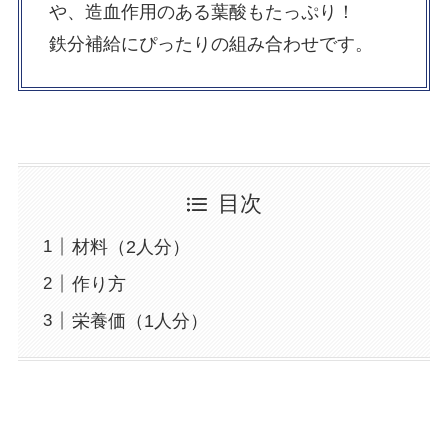
や、造血作用のある葉酸もたっぷり！
鉄分補給にぴったりの組み合わせです。
目次
材料（2人分）
作り方
栄養価（1人分）