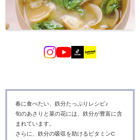
春に食べたい、鉄分たっぷりレシピ♪
旬のあさりと菜の花には、鉄分が豊富に含
まれています。
さらに、鉄分の吸収を助けるビタミンC