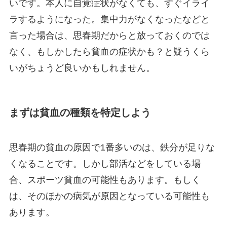
いです。本人に自覚症状がなくても、すぐイライ
ラするようになった。集中力がなくなったなどと
言った場合は、思春期だからと放っておくのでは
なく、もしかしたら貧血の症状かも？と疑うくら
いがちょうど良いかもしれません。
まずは貧血の種類を特定しよう
思春期の貧血の原因で1番多いのは、鉄分が足りな
くなることです。しかし部活などをしている場
合、スポーツ貧血の可能性もあります。もしく
は、そのほかの病気が原因となっている可能性も
あります。