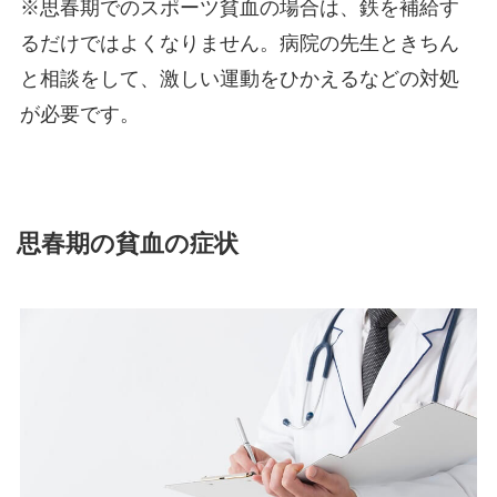
※思春期でのスポーツ貧血の場合は、鉄を補給す
るだけではよくなりません。病院の先生ときちん
と相談をして、激しい運動をひかえるなどの対処
が必要です。
思春期の貧血の症状