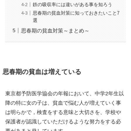
鉄の吸収率には違いがある事を知ろう
思春期の貧血対策に知っておきたいこと7
選
思春期の貧血対策～まとめ～
思春期の貧血は増えている
東京都予防医学協会の年報において、中学2年生以
降の特に女の子は、貧血で悩む人が増えていく事
は明らかで，検査をする意味と大切さを、学校や
保護者が認識していただけるような努力をする必