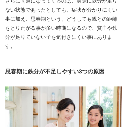
さらに問題になってくるのは、実際に鉄分が足り
ない状態であったとしても、症状が分かりにくい
事に加え、思春期という、どうしても親との距離
をとりたがる事が多い時期になるので、貧血や鉄
分が足りていない子を気付きにくい事にありま
す。
思春期に鉄分が不足しやすい3つの原因