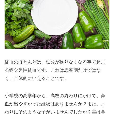
貧血のほとんどは、鉄分が足りなくなる事で起こ
る鉄欠乏性貧血です。これは思春期だけではな
く、全体的にいえることです。
小学校の高学年から、高校の終わりにかけて、鼻
血が出やすかった経験はありませんか？また、ま
わりにそのような子がいませんでしたか？実は鼻