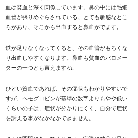
血は貧血と深く関係しています。鼻の中には毛細
血管が張りめぐらされている、とても敏感なとこ
ろがあり、そこから出血すると鼻血がでます。
鉄が足りなくなってくると、その血管がもろくな
り出血しやすくなります。鼻血も貧血のバロメー
ターの一つとも言えますね。
ひどい貧血であれば、その症状もわかりやすいで
すが、ヘモグロビンが基準の数字よりもやや低い
くらいの子は、症状が分かりにくく、自分で症状
を訴える事がなかなかできません。