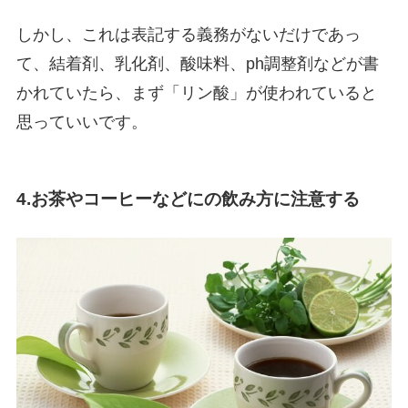
しかし、これは表記する義務がないだけであっ
て、結着剤、乳化剤、酸味料、ph調整剤などが書
かれていたら、まず「リン酸」が使われていると
思っていいです。
4.お茶やコーヒーなどにの飲み方に注意する