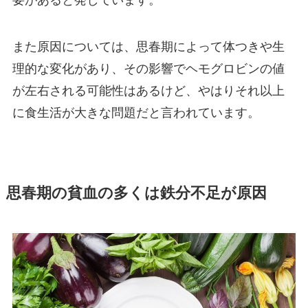
要があると発しています。
また原因については、思春期によって体つきや生
理的な変化があり、その影響でヘモグロビンの値
が左右される可能性はあるけど、やはりそれ以上
に食生活が大きな問題だと言われています。
思春期の貧血の多くは鉄分不足が原因