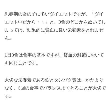
思春期の女の子に多いダイエットですが、「ダイ
エット中だから・・」と、3食のどこかをぬいてし
まっては、効果的に貧血に良い栄養素をとれませ
ん。
1日3食は食事の基本ですが、貧血の対策において
も同じことです。
大切な栄養素である鉄とタンパク質は、かたより
なく、3回の食事でバランスよくとることが大切で
す。