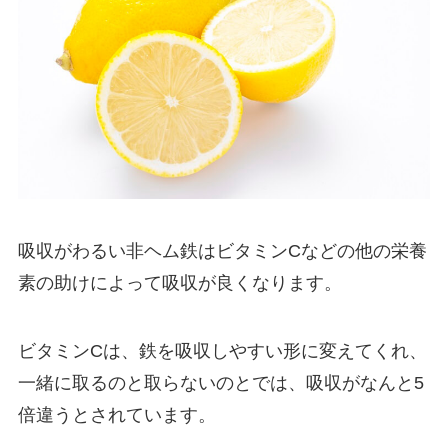
吸収がわるい非ヘム鉄はビタミンCなどの他の栄養
素の助けによって吸収が良くなります。
ビタミンCは、鉄を吸収しやすい形に変えてくれ、
一緒に取るのと取らないのとでは、吸収がなんと5
倍違うとされています。