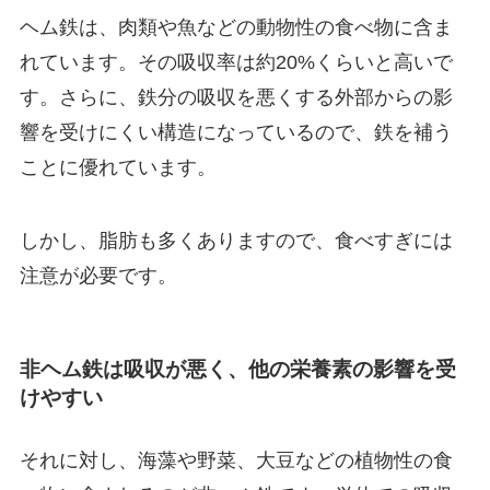
ヘム鉄は、肉類や魚などの動物性の食べ物に含ま
れています。その吸収率は約20%くらいと高いで
す。さらに、鉄分の吸収を悪くする外部からの影
響を受けにくい構造になっているので、鉄を補う
ことに優れています。
しかし、脂肪も多くありますので、食べすぎには
注意が必要です。
非ヘム鉄は吸収が悪く、他の栄養素の影響を受
けやすい
それに対し、海藻や野菜、大豆などの植物性の食