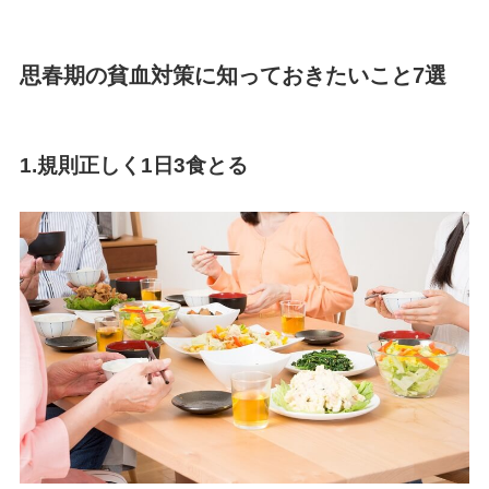
思春期の貧血対策に知っておきたいこと7選
1.規則正しく1日3食とる