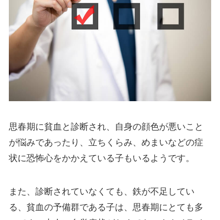
思春期に貧血と診断され、自身の顔色が悪いこと
が悩みであったり、立ちくらみ、めまいなどの症
状に恐怖心をかかえている子もいるようです。
また、診断されていなくても、鉄が不足してい
る、貧血の予備群である子は、思春期にとても多