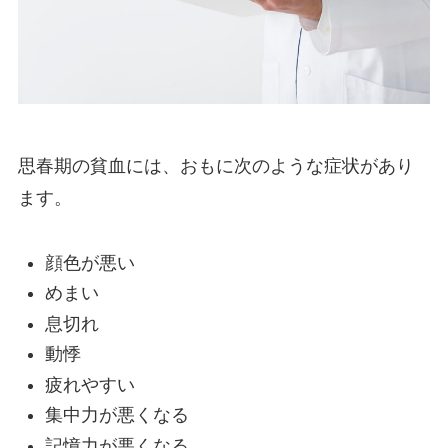
思春期の貧血には、おもに次のような症状があり
ます。
顔色が悪い
めまい
息切れ
動悸
疲れやすい
集中力が悪くなる
記憶力が悪くなる