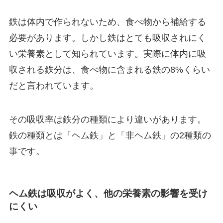
鉄は体内で作られないため、食べ物から補給する
必要があります。しかし鉄はとても吸収されにく
い栄養素として知られています。実際に体内に吸
収される鉄分は、食べ物に含まれる鉄の8%くらい
だと言われています。
その吸収率は鉄分の種類により違いがあります。
鉄の種類とは「ヘム鉄」と「非ヘム鉄」の2種類の
事です。
ヘム鉄は吸収がよく、他の栄養素の影響を受け
にくい