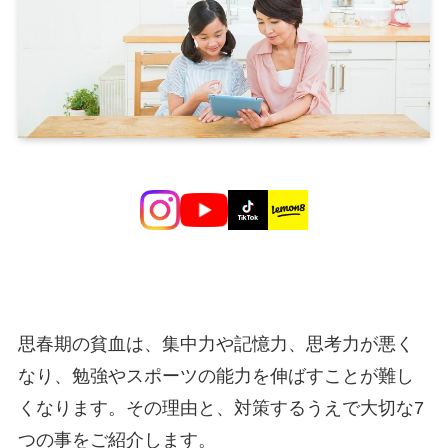
思春期の貧血は、集中力や記憶力、思考力が悪く
なり、勉強やスポーツの能力を伸ばすことが難し
くなります。その理由と、対策するうえで大切な7
つの事をご紹介します。