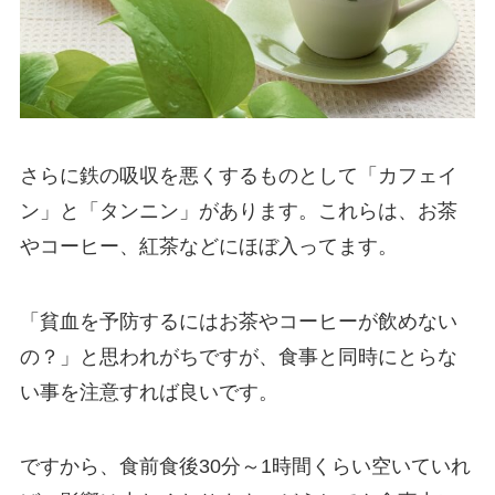
さらに鉄の吸収を悪くするものとして「カフェイ
ン」と「タンニン」があります。これらは、お茶
やコーヒー、紅茶などにほぼ入ってます。
「貧血を予防するにはお茶やコーヒーが飲めない
の？」と思われがちですが、食事と同時にとらな
い事を注意すれば良いです。
ですから、食前食後30分～1時間くらい空いていれ