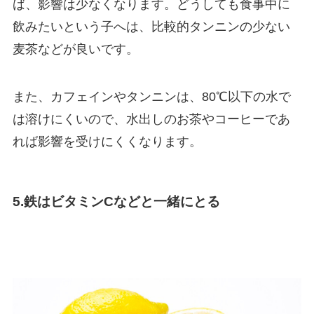
ば、影響は少なくなります。どうしても食事中に
飲みたいという子へは、比較的タンニンの少ない
麦茶などが良いです。
また、カフェインやタンニンは、80℃以下の水で
は溶けにくいので、水出しのお茶やコーヒーであ
れば影響を受けにくくなります。
5.鉄はビタミンCなどと一緒にとる