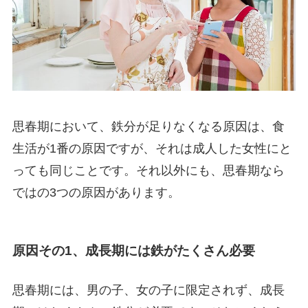
思春期において、鉄分が足りなくなる原因は、食
生活が1番の原因ですが、それは成人した女性にと
っても同じことです。それ以外にも、思春期なら
ではの3つの原因があります。
原因その1、成長期には鉄がたくさん必要
思春期には、男の子、女の子に限定されず、成長