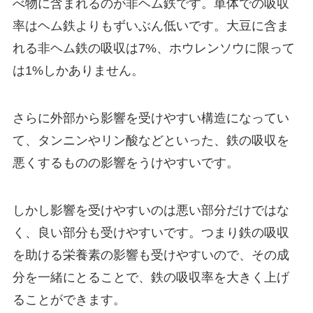
べ物に含まれるのが非ヘム鉄です。単体での吸収
率はヘム鉄よりもずいぶん低いです。大豆に含ま
れる非ヘム鉄の吸収は7%、ホウレンソウに限って
は1%しかありません。
さらに外部から影響を受けやすい構造になってい
て、タンニンやリン酸などといった、鉄の吸収を
悪くするものの影響をうけやすいです。
しかし影響を受けやすいのは悪い部分だけではな
く、良い部分も受けやすいです。つまり鉄の吸収
を助ける栄養素の影響も受けやすいので、その成
分を一緒にとることで、鉄の吸収率を大きく上げ
ることができます。