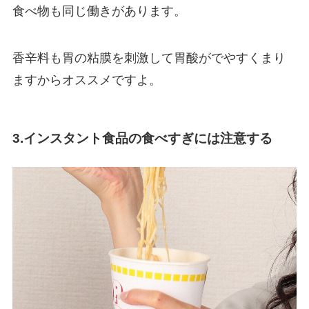
食べ物も同じ働きがあります。
香辛料も胃の粘膜を刺激して胃酸がでやすくまり
ますからオススメですよ。
3.インスタント食品の食べすぎには注意する