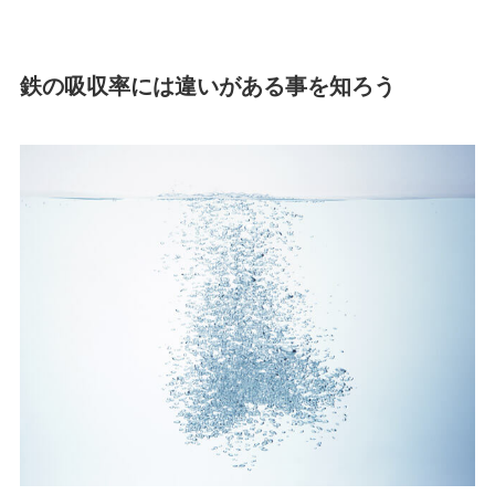
鉄の吸収率には違いがある事を知ろう