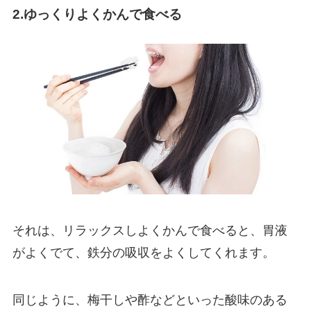
2.ゆっくりよくかんで食べる
それは、リラックスしよくかんで食べると、胃液
がよくでて、鉄分の吸収をよくしてくれます。
同じように、梅干しや酢などといった酸味のある