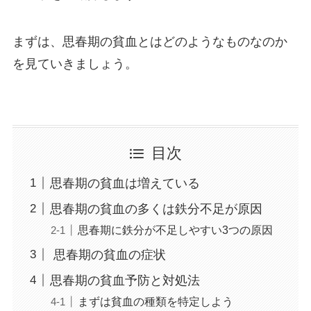
まずは、思春期の貧血とはどのようなものなのか
を見ていきましょう。
目次
思春期の貧血は増えている
思春期の貧血の多くは鉄分不足が原因
思春期に鉄分が不足しやすい3つの原因
思春期の貧血の症状
思春期の貧血予防と対処法
まずは貧血の種類を特定しよう