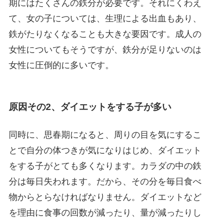
期にはたくさんの鉄分が必要です。それにくわえ
て、女の子については、生理による出血もあり、
鉄がたりなくなることも大きな要因です。成人の
女性についてもそうですが、鉄分が足りないのは
女性に圧倒的に多いです。
原因その2、ダイエットをする子が多い
同時に、思春期になると、周りの目を気にするこ
とで自分の体つきが気になりはじめ、ダイエット
をする子がとても多くなります。カラダの中の鉄
分は毎日失われます。だから、その分を毎日食べ
物からとらなければなりません。ダイエットなど
を理由に食事の回数が減ったり、量が減ったりし