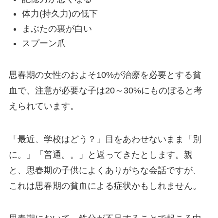
体力(持久力)の低下
まぶたの裏が白い
スプーン爪
思春期の女性のおよそ10%が治療を必要とする貧
血で、注意が必要な子は20～30%にものぼると考
えられています。
「最近、学校はどう？」目をあわせないまま「別
に。」「普通。。」と返ってきたとします。親
と、思春期の子供によくありがちな会話ですが、
これは思春期の貧血による症状かもしれません。