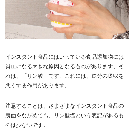
インスタント食品にはいっている食品添加物には
貧血になる大きな原因となるものがあります。そ
れは、「リン酸」です。これには、鉄分の吸収を
悪くする作用があります。
注意することは、さまざまなインスタント食品の
裏面をながめても、リン酸塩という表記があるも
のは少ないです。