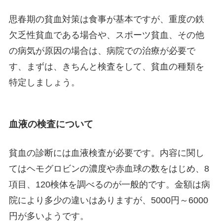
思春期の貧血対策は食事が基本ですが、重度の鉄
欠乏性貧血である場合や、スポーツ貧血、その他
の病気が原因の場合は、病院での治療が必要で
す、まずは、きちんと検査をして、貧血の種類を
特定しましょう。
血液の検査について
貧血の診断には血液検査が必要です。内容に関し
てはヘモグロビンの濃度や赤血球の数をはじめ、8
項目、120検体を調べるのが一般的です。金額は病
院により多少の違いはありますが、5000円～6000
円が多いようです。