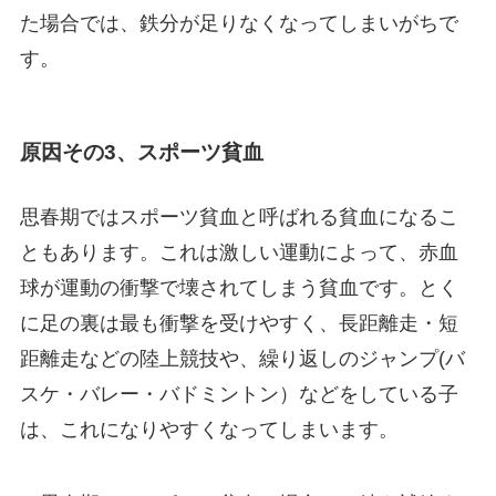
た場合では、鉄分が足りなくなってしまいがちで
す。
原因その3、スポーツ貧血
思春期ではスポーツ貧血と呼ばれる貧血になるこ
ともあります。これは激しい運動によって、赤血
球が運動の衝撃で壊されてしまう貧血です。とく
に足の裏は最も衝撃を受けやすく、長距離走・短
距離走などの陸上競技や、繰り返しのジャンプ(バ
スケ・バレー・バドミントン）などをしている子
は、これになりやすくなってしまいます。