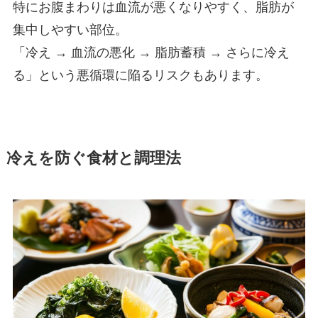
特にお腹まわりは血流が悪くなりやすく、脂肪が
集中しやすい部位。
「冷え → 血流の悪化 → 脂肪蓄積 → さらに冷え
る」という悪循環に陥るリスクもあります。
冷えを防ぐ食材と調理法