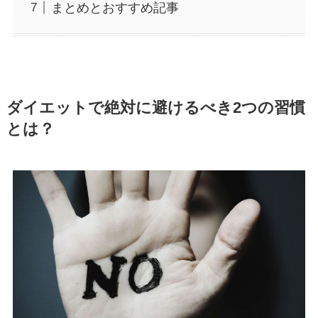
まとめとおすすめ記事
ダイエットで絶対に避けるべき2つの習慣
とは？