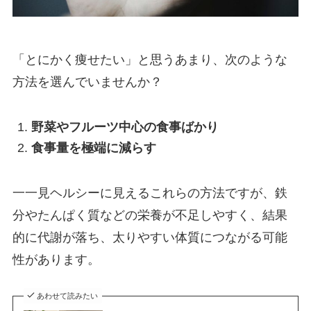
「とにかく痩せたい」と思うあまり、次のような
方法を選んでいませんか？
野菜やフルーツ中心の食事ばかり
食事量を極端に減らす
一一見ヘルシーに見えるこれらの方法ですが、鉄
分やたんぱく質などの栄養が不足しやすく、結果
的に代謝が落ち、太りやすい体質につながる可能
性があります。
あわせて読みたい