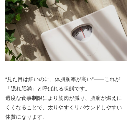
“見た目は細いのに、体脂肪率が高い”――これが
「隠れ肥満」と呼ばれる状態です。
過度な食事制限により筋肉が減り、脂肪が燃えに
くくなることで、太りやすくリバウンドしやすい
体質になります。