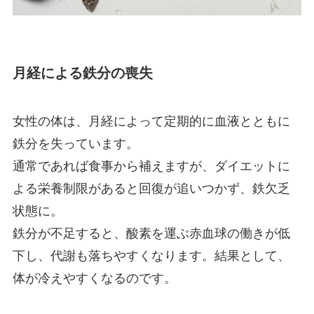
月経による鉄分の喪失
女性の体は、月経によって定期的に血液とともに
鉄分を失っています。
通常であれば食事から補えますが、ダイエットに
よる栄養制限があると回復が追いつかず、鉄欠乏
状態に。
鉄分が不足すると、酸素を運ぶ赤血球の働きが低
下し、代謝も落ちやすくなります。結果として、
体が冷えやすくなるのです。