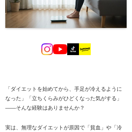
「ダイエットを始めてから、手足が冷えるように
なった」「立ちくらみがひどくなった気がする」
――そんな経験はありませんか？
実は、無理なダイエットが原因で「貧血」や「冷