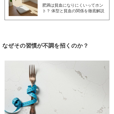
肥満は貧血になりにくいってホン
ト？ 体型と貧血の関係を徹底解説
なぜその習慣が不調を招くのか？