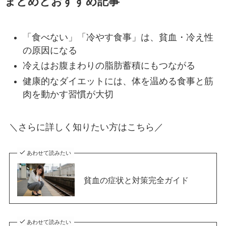
まとめとおすすめ記事
「食べない」「冷やす食事」は、貧血・冷え性
の原因になる
冷えはお腹まわりの脂肪蓄積にもつながる
健康的なダイエットには、体を温める食事と筋
肉を動かす習慣が大切
＼さらに詳しく知りたい方はこちら／
あわせて読みたい
貧血の症状と対策完全ガイド
あわせて読みたい