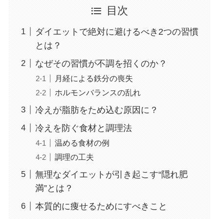
目次
ダイエットで絶対に避けるべき2つの習慣
とは？
なぜその習慣が不調を招くのか？
月経による鉄分の喪失
ホルモンバランスの乱れ
冷えが脂肪をため込む原因に？
冷えを防ぐ食材と調理法
温める食材の例
調理の工夫
無理なダイエットが引き起こす“隠れ肥
満”とは？
本質的に痩せるためにすべきこと