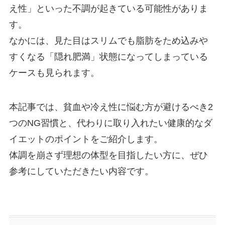
え性」といった不調が起きている可能性がありま
す。
なかには、見た目はスリムでも脂肪をため込みや
すくなる「隠れ肥満」状態になってしまっている
ケースも見られます。
本記事では、貧血や冷え性に悩む方が避けるべき2
つのNG習慣と、代わりに取り入れたい健康的なダ
イエットのポイントをご紹介します。
体調を崩さず理想の体型を目指したい方に、ぜひ
参考にしていただきたい内容です。