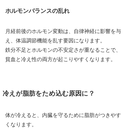
ホルモンバランスの乱れ
月経前後のホルモン変動は、自律神経に影響を与
え、体温調節機能を乱す要因になります。
鉄分不足とホルモンの不安定さが重なることで、
貧血と冷え性の両方が起こりやすくなります。
冷えが脂肪をため込む原因に？
体が冷えると、内臓を守るために脂肪がつきやす
くなります。