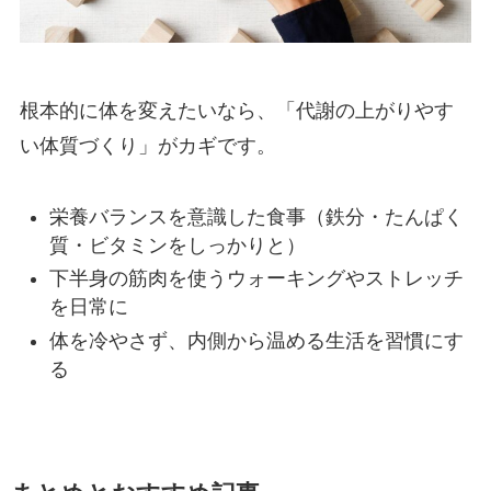
根本的に体を変えたいなら、「代謝の上がりやす
い体質づくり」がカギです。
栄養バランスを意識した食事（鉄分・たんぱく
質・ビタミンをしっかりと）
下半身の筋肉を使うウォーキングやストレッチ
を日常に
体を冷やさず、内側から温める生活を習慣にす
る