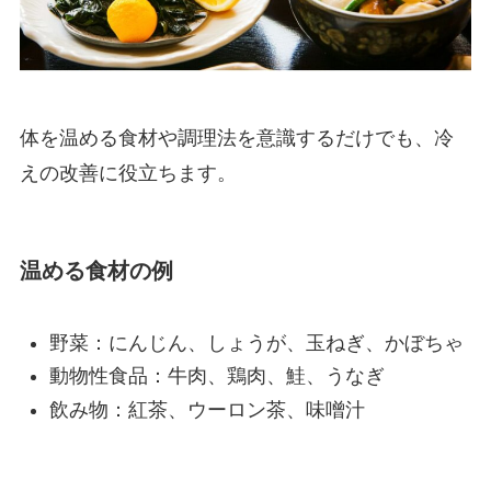
体を温める食材や調理法を意識するだけでも、冷
えの改善に役立ちます。
温める食材の例
野菜：にんじん、しょうが、玉ねぎ、かぼちゃ
動物性食品：牛肉、鶏肉、鮭、うなぎ
飲み物：紅茶、ウーロン茶、味噌汁